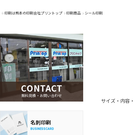
印刷は熊本の印刷会社プリントップ
印刷商品
シール印刷
CONTACT
無料見積・お問い合わせ
サイズ・内容・
名刺印刷
BUSINESSCARD