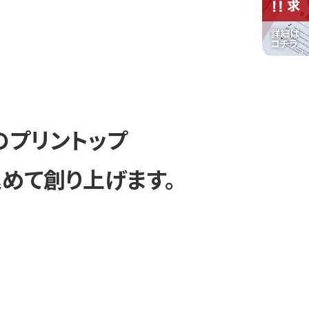
のプリントップ
めて創り上げます。