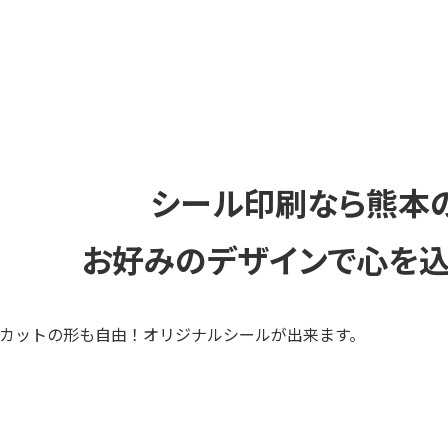
シール印刷なら熊本
お好みのデザインで心を込
カットの形も自由！オリジナルシールが出来ます。