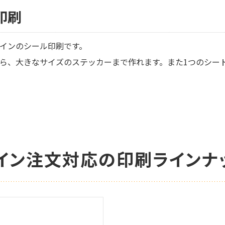
印刷
インのシール印刷です。
ら、大きなサイズのステッカーまで作れます。また1つのシー
イン注文対応の印刷ラインナ