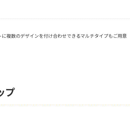
トに複数のデザインを付け合わせできるマルチタイプもご用意
ップ