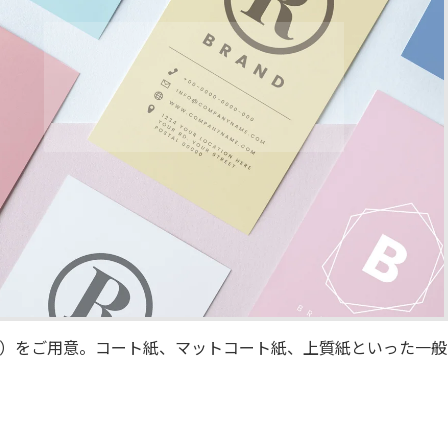
）をご用意。コート紙、マットコート紙、上質紙といった一般