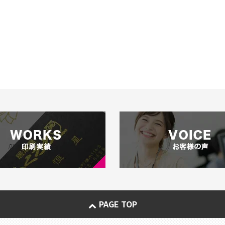
PAGE TOP