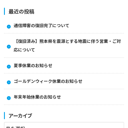
最近の投稿
通信障害の復旧完了について
【復旧済み】熊本県を震源とする地震に伴う営業・ご対
応について
夏季休業のお知らせ
ゴールデンウィーク休業のお知らせ
年末年始休業のお知らせ
アーカイブ