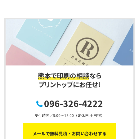
熊本で印刷の相談
なら
プリントップにお任せ!
096-326-4222
受付時間／9:00～18:00（定休日:土日祝）
メールで無料見積・お問い合わせする