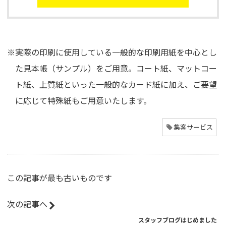
※実際の印刷に使用している一般的な印刷用紙を中心とし
た見本帳（サンプル）をご用意。コート紙、マットコー
ト紙、上質紙といった一般的なカード紙に加え、ご要望
に応じて特殊紙もご用意いたします。
集客サービス
この記事が最も古いものです
次の記事へ
スタッフブログはじめました