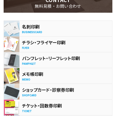
無料見積・お問い合わせ
名刺印刷
BUSINESSCARD
チラシ・フライヤー印刷
FLYER
パンフレット・リーフレット印刷
PAMPHLET
メモ帳印刷
MEMO
ショップカード・診察券印刷
SHOPCARD
チケット・回数券印刷
TICKET