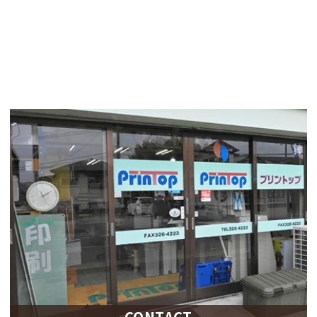
CONTACT