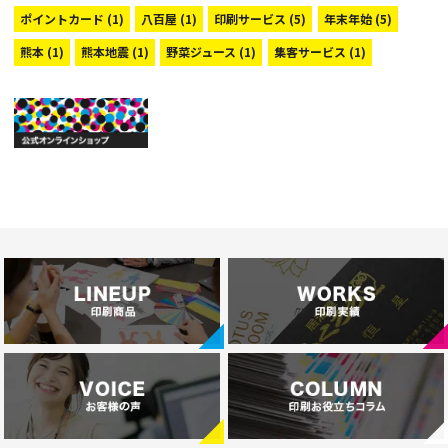
ポイントカード
(1)
八百屋
(1)
印刷サービス
(5)
年末年始
(5)
熊本
(1)
熊本地震
(1)
野菜ジュース
(1)
集客サービス
(1)