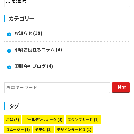
カテゴリー
お知らせ (19)
印刷お役立ちコラム (4)
印刷会社ブログ (4)
タグ
お盆
(5)
ゴールデンウィーク
(4)
スタンプカード
(1)
スムージー
(1)
チラシ
(1)
デザインサービス
(1)