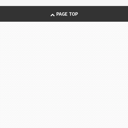
PAGE TOP