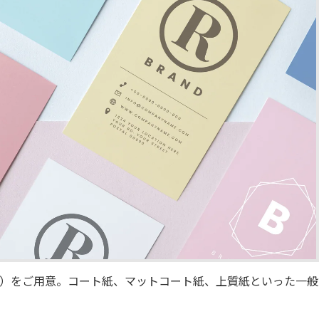
）をご用意。コート紙、マットコート紙、上質紙といった一般