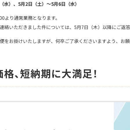
9日（水）、5月2日（土）～5月6日（水）
:00より通常業務となります。
連絡いただきました件については、5月7日（木）以降にご返
便をお掛けいたしますが、何卒ご了承くださいますよう、お願
価格、短納期に大満足！