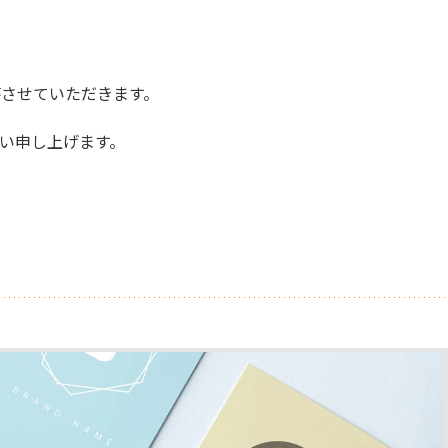
答させていただきます。
い申し上げます。