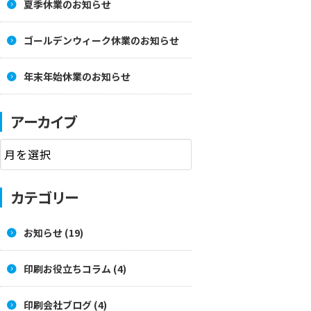
夏季休業のお知らせ
ゴールデンウィーク休業のお知らせ
年末年始休業のお知らせ
アーカイブ
カテゴリー
お知らせ (19)
印刷お役立ちコラム (4)
印刷会社ブログ (4)