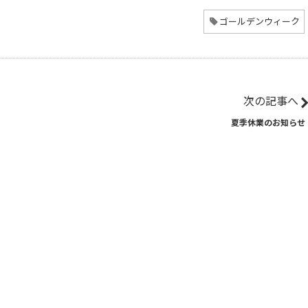
ゴールデンウィーク
次の記事へ
夏季休業のお知らせ