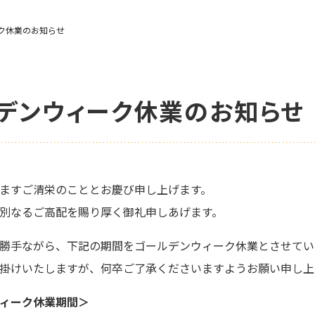
ク休業のお知らせ
デンウィーク休業のお知らせ
ますご清栄のこととお慶び申し上げます。
別なるご高配を賜り厚く御礼申しあげます。
勝手ながら、下記の期間をゴールデンウィーク休業とさせてい
掛けいたしますが、何卒ご了承くださいますようお願い申し上
ィーク休業期間＞