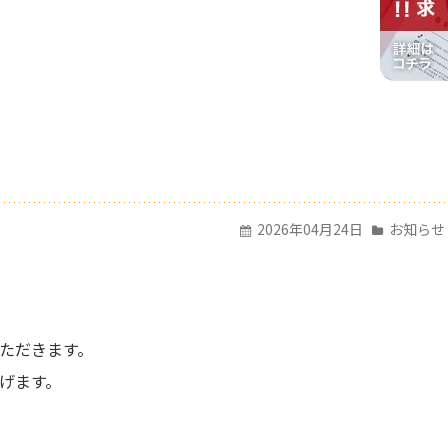
2026年04月24日
お知らせ
ただきます。
げます。