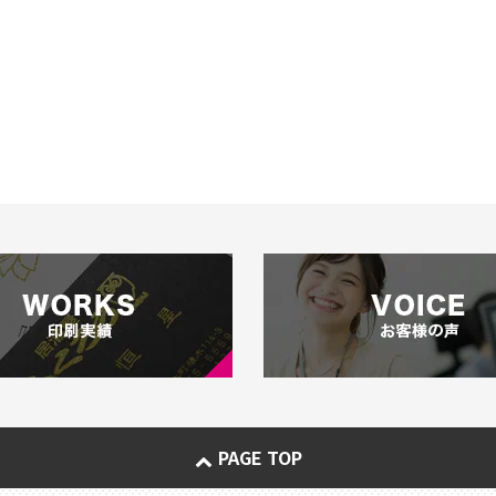
PAGE TOP